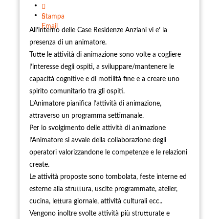
Stampa
Email
All’interno delle Case Residenze Anziani vi e’ la
presenza di un animatore.
Tutte le attività di animazione sono volte a cogliere
l’interesse degli ospiti, a sviluppare/mantenere le
capacità cognitive e di motilità fine e a creare uno
spirito comunitario tra gli ospiti.
L’Animatore pianifica l’attività di animazione,
attraverso un programma settimanale.
Per lo svolgimento delle attività di animazione
l’Animatore si avvale della collaborazione degli
operatori valorizzandone le competenze e le relazioni
create.
Le attività proposte sono tombolata, feste interne ed
esterne alla struttura, uscite programmate, atelier,
cucina, lettura giornale, attività culturali ecc..
Vengono inoltre svolte attività più strutturate e