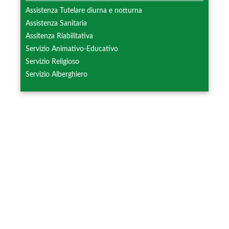
Assistenza Tutelare diurna e notturna
Assistenza Sanitaria
Assitenza Riabilitativa
Servizio Animativo-Educativo
Servizio Religioso
Servizio Alberghiero