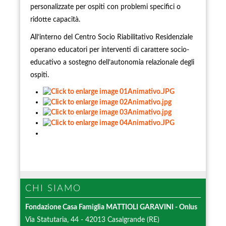
personalizzate per ospiti con problemi specifici o
ridotte capacità.
All’interno del Centro Socio Riabilitativo Residenziale
operano educatori per interventi di carattere socio-
educativo a sostegno dell’autonomia relazionale degli
ospiti.
CHI
SIAMO
Fondazione Casa Famiglia
MATTIOLI GARAVINI
- Onlus
Via Statutaria, 44 - 42013 Casalgrande (RE)