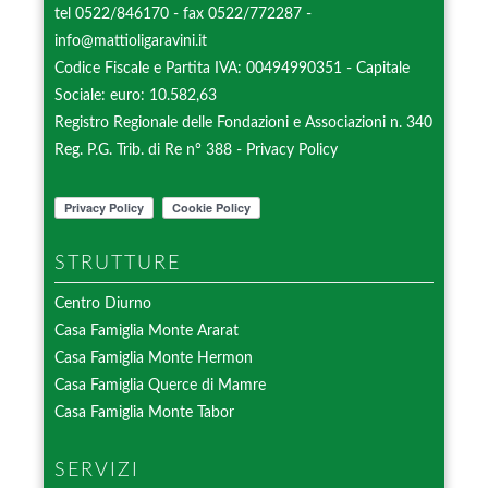
tel 0522/846170 - fax 0522/772287 -
info@mattioligaravini.it
Codice Fiscale e Partita IVA: 00494990351 - Capitale
Sociale: euro: 10.582,63
Registro Regionale delle Fondazioni e Associazioni n. 340
Reg. P.G. Trib. di Re n° 388 -
Privacy Policy
STRUTTURE
Centro Diurno
Casa Famiglia Monte Ararat
Casa Famiglia Monte Hermon
Casa Famiglia Querce di Mamre
Casa Famiglia Monte Tabor
SERVIZI