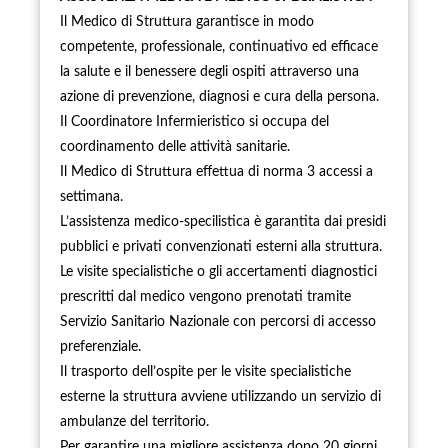
Il Medico di Struttura garantisce in modo
competente, professionale, continuativo ed efficace
la salute e il benessere degli ospiti attraverso una
azione di prevenzione, diagnosi e cura della persona.
Il Coordinatore Infermieristico si occupa del
coordinamento delle attività sanitarie.
Il Medico di Struttura effettua di norma 3 accessi a
settimana.
L’assistenza medico-specilistica è garantita dai presidi
pubblici e privati convenzionati esterni alla struttura.
Le visite specialistiche o gli accertamenti diagnostici
prescritti dal medico vengono prenotati tramite
Servizio Sanitario Nazionale con percorsi di accesso
preferenziale.
Il trasporto dell’ospite per le visite specialistiche
esterne la struttura avviene utilizzando un servizio di
ambulanze del territorio.
Per garantire una migliore assistenza dopo 20 giorni