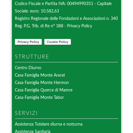
Codice Fiscale e Partita IVA: 00494990351 - Capitale
Sociale: euro: 10.582,63
Registro Regionale delle Fondazioni e Associazioni n. 340
Reg. P.G. Trib. di Re n° 388 -
Privacy Policy
STRUTTURE
Centro Diurno
Casa Famiglia Monte Ararat
Casa Famiglia Monte Hermon
Casa Famiglia Querce di Mamre
Casa Famiglia Monte Tabor
SERVIZI
Assistenza Tutelare diurna e notturna
Assistenza Sanitaria