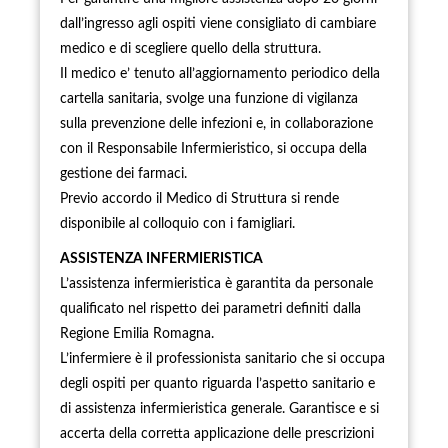
dall’ingresso agli ospiti viene consigliato di cambiare
medico e di scegliere quello della struttura.
Il medico e’ tenuto all’aggiornamento periodico della
cartella sanitaria, svolge una funzione di vigilanza
sulla prevenzione delle infezioni e, in collaborazione
con il Responsabile Infermieristico, si occupa della
gestione dei farmaci.
Previo accordo il Medico di Struttura si rende
disponibile al colloquio con i famigliari.
ASSISTENZA INFERMIERISTICA
L’assistenza infermieristica è garantita da personale
qualificato nel rispetto dei parametri definiti dalla
Regione Emilia Romagna.
L’infermiere è il professionista sanitario che si occupa
degli ospiti per quanto riguarda l’aspetto sanitario e
di assistenza infermieristica generale. Garantisce e si
accerta della corretta applicazione delle prescrizioni