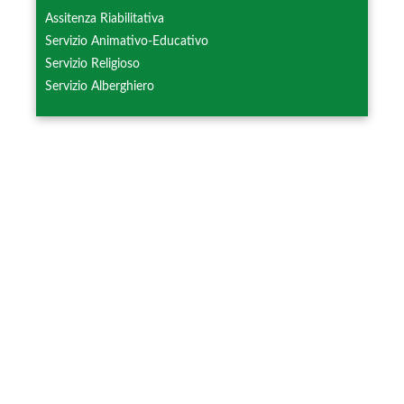
Assitenza Riabilitativa
Servizio Animativo-Educativo
Servizio Religioso
Servizio Alberghiero